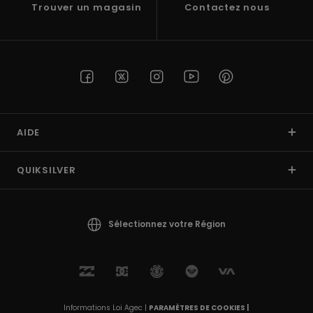
Trouver un magasin
Contactez nous
AIDE
QUIKSILVER
Sélectionnez votre Région
Informations Loi Agec |
PARAMÈTRES DE COOKIES |