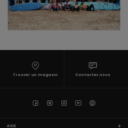
Trouver un magasin
Contactez nous
AIDE