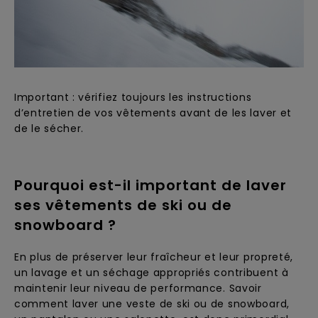
Important : vérifiez toujours les instructions
d’entretien de vos vêtements avant de les laver et
de le sécher.
Pourquoi est-il important de laver
ses vêtements de ski ou de
snowboard ?
En plus de préserver leur fraîcheur et leur propreté,
un lavage et un séchage appropriés contribuent à
maintenir leur niveau de performance. Savoir
comment laver une veste de ski ou de snowboard,