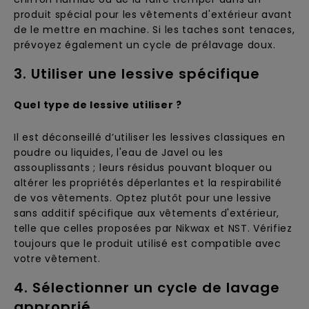
produit spécial pour les vêtements d'extérieur avant
de le mettre en machine. Si les taches sont tenaces,
prévoyez également un cycle de prélavage doux.
3. Utiliser une lessive spécifique
Quel type de lessive utiliser ?
Il est déconseillé d’utiliser les lessives classiques en
poudre ou liquides, l'eau de Javel ou les
assouplissants ; leurs résidus pouvant bloquer ou
altérer les propriétés déperlantes et la respirabilité
de vos vêtements. Optez plutôt pour une lessive
sans additif spécifique aux vêtements d'extérieur,
telle que celles proposées par Nikwax et NST. Vérifiez
toujours que le produit utilisé est compatible avec
votre vêtement.
4. Sélectionner un cycle de lavage
approprié