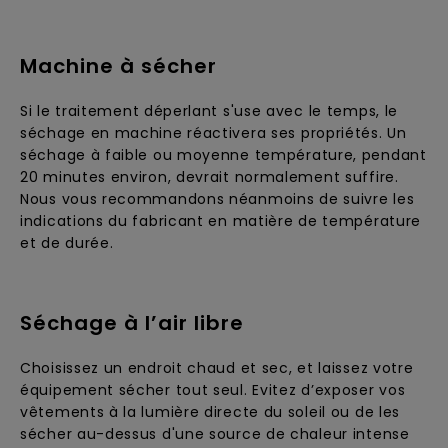
Machine à sécher
Si le traitement déperlant s'use avec le temps, le
séchage en machine réactivera ses propriétés. Un
séchage à faible ou moyenne température, pendant
20 minutes environ, devrait normalement suffire.
Nous vous recommandons néanmoins de suivre les
indications du fabricant en matière de température
et de durée.
Séchage à l’air libre
Choisissez un endroit chaud et sec, et laissez votre
équipement sécher tout seul. Evitez d’exposer vos
vêtements à la lumière directe du soleil ou de les
sécher au-dessus d'une source de chaleur intense