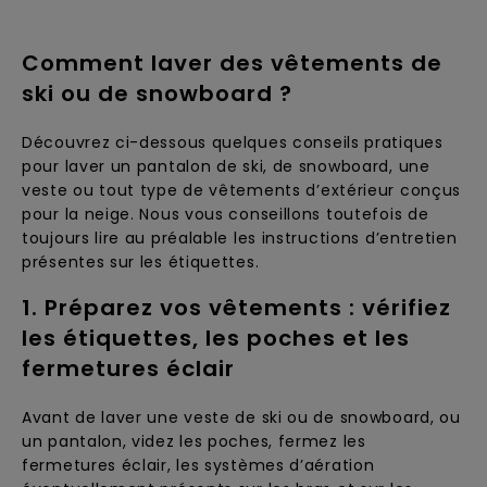
Comment laver des vêtements de
ski ou de snowboard ?
Découvrez ci-dessous quelques conseils pratiques
pour laver un pantalon de ski, de snowboard, une
veste ou tout type de vêtements d’extérieur conçus
pour la neige. Nous vous conseillons toutefois de
toujours lire au préalable les instructions d’entretien
présentes sur les étiquettes.
1. Préparez vos vêtements : vérifiez
les étiquettes, les poches et les
fermetures éclair
Avant de laver une veste de ski ou de snowboard, ou
un pantalon, videz les poches, fermez les
fermetures éclair, les systèmes d’aération