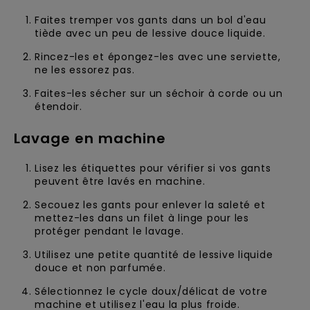
Faites tremper vos gants dans un bol d'eau
tiède avec un peu de lessive douce liquide.
Rincez-les et épongez-les avec une serviette,
ne les essorez pas.
Faites-les sécher sur un séchoir à corde ou un
étendoir.
Lavage en machine
Lisez les étiquettes pour vérifier si vos gants
peuvent être lavés en machine.
Secouez les gants pour enlever la saleté et
mettez-les dans un filet à linge pour les
protéger pendant le lavage.
Utilisez une petite quantité de lessive liquide
douce et non parfumée.
Sélectionnez le cycle doux/délicat de votre
machine et utilisez l'eau la plus froide.