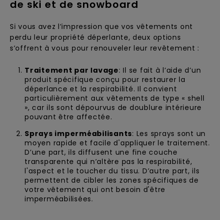
de ski et de snowboard
Si vous avez l’impression que vos vêtements ont
perdu leur propriété déperlante, deux options
s’offrent à vous pour renouveler leur revêtement :
Traitement par lavage
: Il se fait à l’aide d’un
produit spécifique conçu pour restaurer la
déperlance et la respirabilité. Il convient
particulièrement aux vêtements de type « shell
», car ils sont dépourvus de doublure intérieure
pouvant être affectée.
Sprays imperméabilisants
: Les sprays sont un
moyen rapide et facile d'appliquer le traitement.
D’une part, ils diffusent une fine couche
transparente qui n’altère pas la respirabilité,
l'aspect et le toucher du tissu. D’autre part, ils
permettent de cibler les zones spécifiques de
votre vêtement qui ont besoin d'être
imperméabilisées.