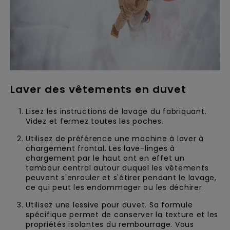
Laver des vêtements en duvet
Lisez les instructions de lavage du fabriquant.
Videz et fermez toutes les poches.
Utilisez de préférence une machine à laver à
chargement frontal. Les lave-linges à
chargement par le haut ont en effet un
tambour central autour duquel les vêtements
peuvent s'enrouler et s'étirer pendant le lavage,
ce qui peut les endommager ou les déchirer.
Utilisez une lessive pour duvet. Sa formule
spécifique permet de conserver la texture et les
propriétés isolantes du rembourrage. Vous