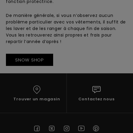
fonction protectrice.
De manière générale, si vous n’observez aucun
problème particulier avec vos vêtements, il suffit de
les laver et de les ranger à chaque fin de saison.
Vous les retrouverez ainsi propres et frais pour
repartir l’année d’après !
SNOW SHOP
Trouver un magasin
Contactez nous