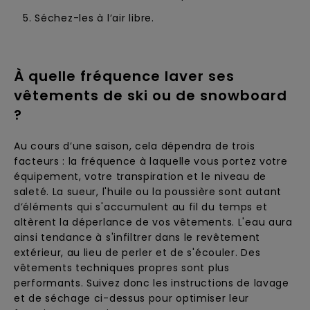
Séchez-les à l’air libre.
À quelle fréquence laver ses
vêtements de ski ou de snowboard
?
Au cours d’une saison, cela dépendra de trois
facteurs : la fréquence à laquelle vous portez votre
équipement, votre transpiration et le niveau de
saleté. La sueur, l'huile ou la poussière sont autant
d’éléments qui s'accumulent au fil du temps et
altèrent la déperlance de vos vêtements. L'eau aura
ainsi tendance à s'infiltrer dans le revêtement
extérieur, au lieu de perler et de s'écouler. Des
vêtements techniques propres sont plus
performants. Suivez donc les instructions de lavage
et de séchage ci-dessus pour optimiser leur