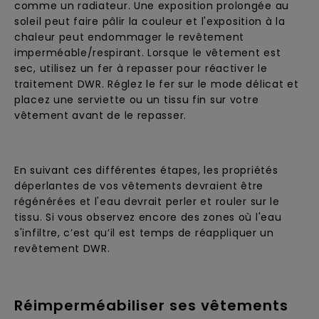
comme un radiateur. Une exposition prolongée au
soleil peut faire pâlir la couleur et l'exposition à la
chaleur peut endommager le revêtement
imperméable/respirant. Lorsque le vêtement est
sec, utilisez un fer à repasser pour réactiver le
traitement DWR. Réglez le fer sur le mode délicat et
placez une serviette ou un tissu fin sur votre
vêtement avant de le repasser.
En suivant ces différentes étapes, les propriétés
déperlantes de vos vêtements devraient être
régénérées et l'eau devrait perler et rouler sur le
tissu. Si vous observez encore des zones où l'eau
s'infiltre, c’est qu’il est temps de réappliquer un
revêtement DWR.
Réimperméabiliser ses vêtements