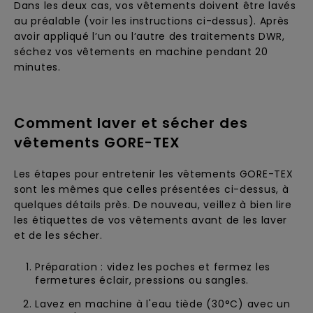
Dans les deux cas, vos vêtements doivent être lavés
au préalable (voir les instructions ci-dessus). Après
avoir appliqué l’un ou l’autre des traitements DWR,
séchez vos vêtements en machine pendant 20
minutes.
Comment laver et sécher des
vêtements GORE-TEX
Les étapes pour entretenir les vêtements GORE-TEX
sont les mêmes que celles présentées ci-dessus, à
quelques détails près. De nouveau, veillez à bien lire
les étiquettes de vos vêtements avant de les laver
et de les sécher.
Préparation : videz les poches et fermez les
fermetures éclair, pressions ou sangles.
Lavez en machine à l'eau tiède (30°C) avec un