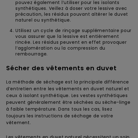
pouvez également l’utiliser pour les isolants
synthétiques. Veillez à doser votre lessive avec
précaution, les résidus pouvant altérer le duvet
naturel ou synthétique.
Utilisez un cycle de rinçage supplémentaire pour
vous assurer que la lessive est entièrement
rincée. Les résidus peuvent en effet provoquer
l’agglomération ou la compression du
rembourrage.
Sécher des vêtements en duvet
La méthode de séchage est la principale différence
d’entretien entre les vêtements en duvet naturel et
ceux à isolant synthétique. Les vestes synthétiques
peuvent généralement être séchées au sèche-linge
à faible température. Dans tous les cas, lisez
toujours les instructions de séchage de votre
vêtement.
Les vêtements en duvet naturel nécessitent un soin