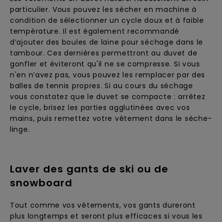
particulier. Vous pouvez les sécher en machine à
condition de sélectionner un cycle doux et à faible
température. Il est également recommandé
d’ajouter des boules de laine pour séchage dans le
tambour. Ces dernières permettront au duvet de
gonfler et éviteront qu'il ne se compresse. Si vous
n'en n’avez pas, vous pouvez les remplacer par des
balles de tennis propres. Si au cours du séchage
vous constatez que le duvet se compacte : arrêtez
le cycle, brisez les parties agglutinées avec vos
mains, puis remettez votre vêtement dans le sèche-
linge.
Laver des gants de ski ou de
snowboard
Tout comme vos vêtements, vos gants dureront
plus longtemps et seront plus efficaces si vous les