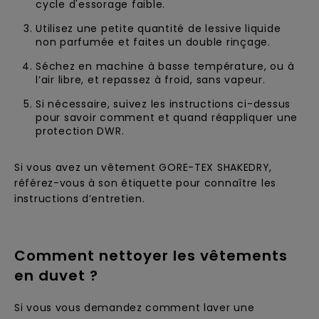
cycle d'essorage faible.
Utilisez une petite quantité de lessive liquide
non parfumée et faites un double rinçage.
Séchez en machine à basse température, ou à
l’air libre, et repassez à froid, sans vapeur.
Si nécessaire, suivez les instructions ci-dessus
pour savoir comment et quand réappliquer une
protection DWR.
Si vous avez un vêtement GORE-TEX SHAKEDRY,
référez-vous à son étiquette pour connaître les
instructions d’entretien.
Comment nettoyer les vêtements
en duvet ?
Si vous vous demandez comment laver une