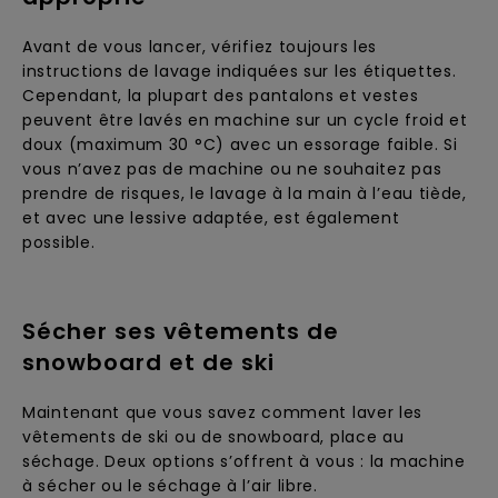
Avant de vous lancer, vérifiez toujours les
instructions de lavage indiquées sur les étiquettes.
Cependant, la plupart des pantalons et vestes
peuvent être lavés en machine sur un cycle froid et
doux (maximum 30 °C) avec un essorage faible. Si
vous n’avez pas de machine ou ne souhaitez pas
prendre de risques, le lavage à la main à l’eau tiède,
et avec une lessive adaptée, est également
possible.
Sécher ses vêtements de
snowboard et de ski
Maintenant que vous savez comment laver les
vêtements de ski ou de snowboard, place au
séchage. Deux options s’offrent à vous : la machine
à sécher ou le séchage à l’air libre.