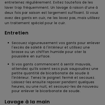
entretenez régulièrement. Evitez toutefois de les
laver trop fréquemment. Un lavage à raison d’une à
deux fois par saison est largement suffisant. Si vous
avez des gants en cuir, ne les lavez pas, mais utilisez
un traitement spécial pour le cuir.
Entretien
Secouez vigoureusement vos gants pour enlever
l'excès de saleté à l'intérieur et utilisez une
brosse ou un chiffon humide pour oter la
poussière en surface.
Si vos gants commencent à sentir mauvais,
attendez qu’ils soient secs puis saupoudrez une
petite quantité de bicarbonate de soude à
l'intérieur. Tenez le poignet fermé et secouez.
Laissez-les ensuite reposer pendant quelques
heures, ou une nuit, et secouez-les de nouveau
pour enlever le bicarbonate de soude.
Lavage à la main