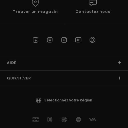
Trouver un magasin
Contactez nous
AIDE
QUIKSILVER
Sélectionnez votre Région