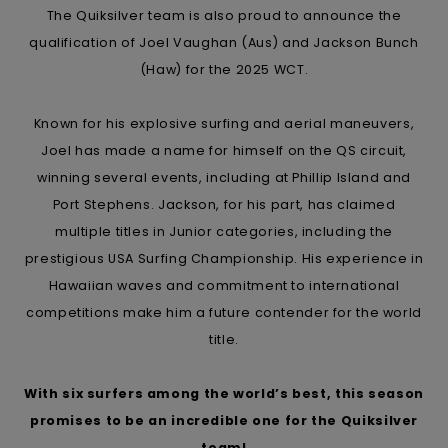
The Quiksilver team is also proud to announce the
qualification of Joel Vaughan (Aus) and Jackson Bunch
(Haw) for the 2025 WCT.
Known for his explosive surfing and aerial maneuvers,
Joel has made a name for himself on the QS circuit,
winning several events, including at Phillip Island and
Port Stephens. Jackson, for his part, has claimed
multiple titles in Junior categories, including the
prestigious USA Surfing Championship. His experience in
Hawaiian waves and commitment to international
competitions make him a future contender for the world
title.
With six surfers among the world’s best, this season
promises to be an incredible one for the Quiksilver
team!